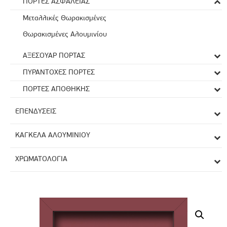
ΠΟΡΤΕΣ ΑΣΦΑΛΕΙΑΣ
Μεταλλικές Θωρακισμένες
Θωρακισμένες Αλουμινίου
ΑΞΕΣΟΥΑΡ ΠΟΡΤΑΣ
ΠΥΡΑΝΤΟΧΕΣ ΠΟΡΤΕΣ
ΠΟΡΤΕΣ ΑΠΟΘΗΚΗΣ
ΕΠΕΝΔΥΣΕΙΣ
ΚΑΓΚΕΛA ΑΛΟΥΜΙΝΙΟΥ
ΧΡΩΜΑΤΟΛΟΓΙΑ