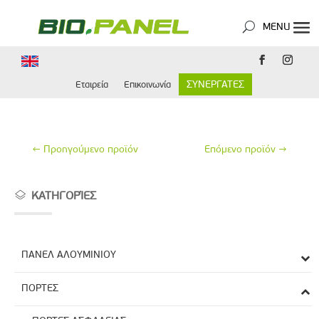
ΣΥΝΕΡΓΑΤΕΣ
Εταιρεία
Επικοινωνία
←
Προηγούμενο προϊόν
Επόμενο προϊόν
→
ΚΑΤΗΓΟΡΊΕΣ
ΠΑΝΕΛ ΑΛΟΥΜΙΝΙΟΥ
ΠΟΡΤΕΣ