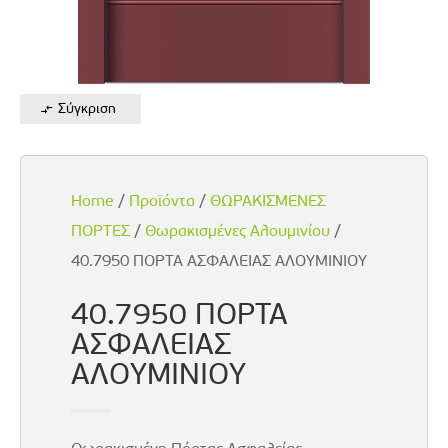
Σύγκριση
Home
/
Προϊόντα
/
ΘΩΡΑΚΙΣΜΕΝΕΣ
ΠΟΡΤΕΣ
/
Θωρακισμένες Αλουμινίου
/
40.7950 ΠΟΡΤΑ ΑΣΦΑΛΕΙΑΣ ΑΛΟΥΜΙΝΙΟΥ
40.7950 ΠΟΡΤΑ
ΑΣΦΑΛΕΙΑΣ
ΑΛΟΥΜΙΝΙΟΥ